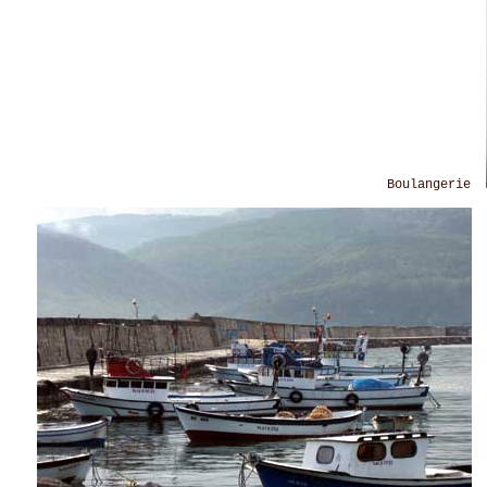
Boulangerie