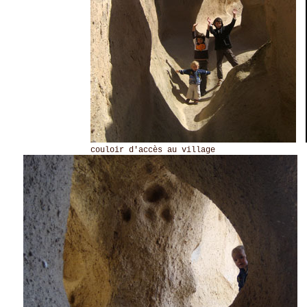
couloir d'accès au village