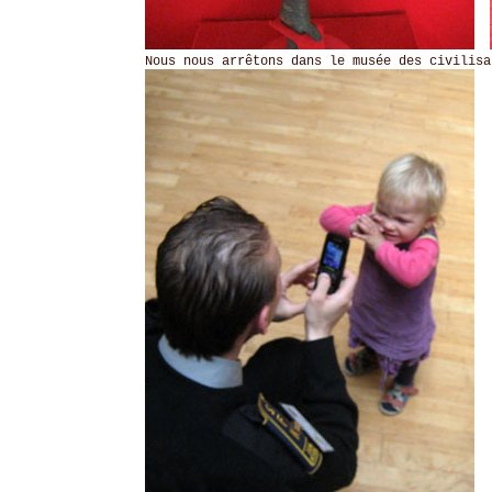
Nous nous arrêtons dans le musée des civilisat