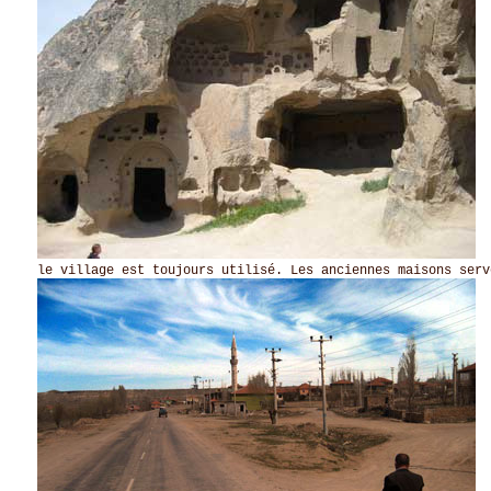
le village est toujours utilisé. Les anciennes maisons serv