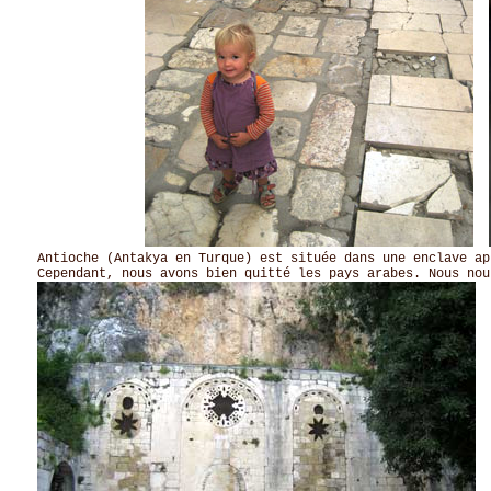
Antioche (Antakya en Turque) est située dans une enclave ap
Cependant, nous avons bien quitté les pays arabes. Nous nou