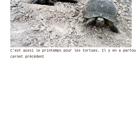
C'est aussi le printemps pour les tortues. Il y en a partou
carnet précédent