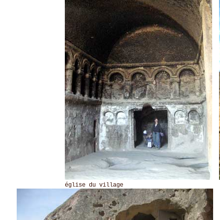
église du village