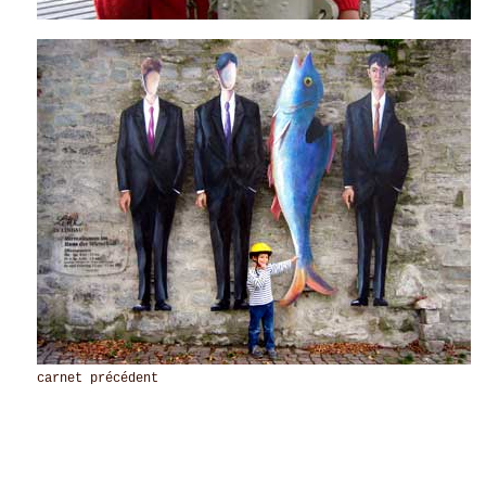
carnet précédent