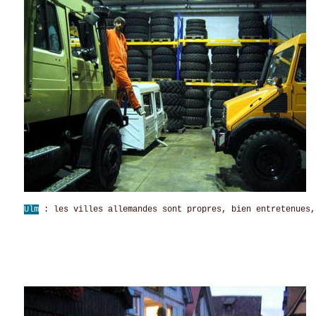
Ulm
: les villes allemandes sont propres, bien entretenues,