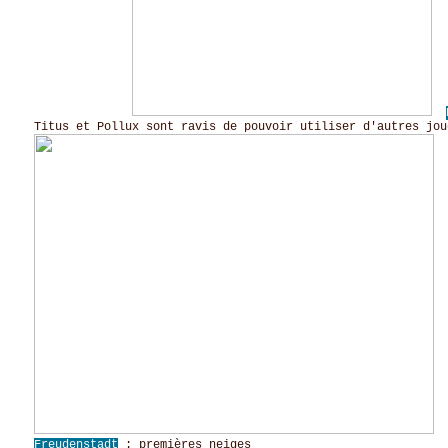
Titus et Pollux sont ravis de pouvoir utiliser d'autres jou
Freudenstadt
: premières neiges