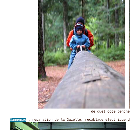
de quel coté penche le tronc
Gaggenau
: réparation de la Gazelle, recablage électrique d